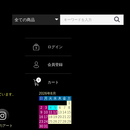
ログイン
会員登録
0
カート
2026年8月
ています。
日
月
火
水
木
金
土
1
2
3
4
5
6
7
8
9
10
11
12
13
14
15
16
17
18
19
20
21
22
23
24
25
26
27
28
29
のアート
30
31