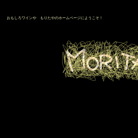
おもしろワインや もりたやのホームページにようこそ！