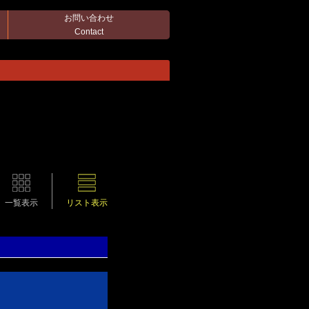
お問い合わせ
Contact
一覧表示
リスト表示