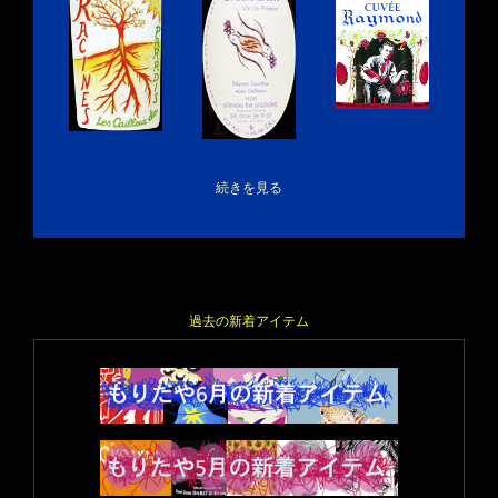
続きを見る
過去の新着アイテム