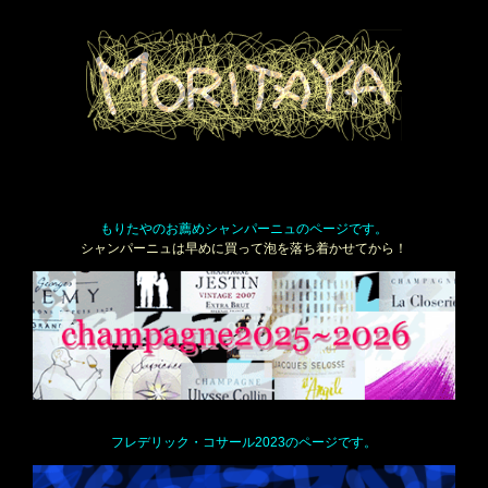
もりたやのお薦めシャンパーニュのページです。
シャンパーニュは早めに買って泡を落ち着かせてから！
フレデリック・コサール2023のページです。