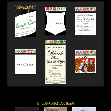
もりたやのお気に入り生産者