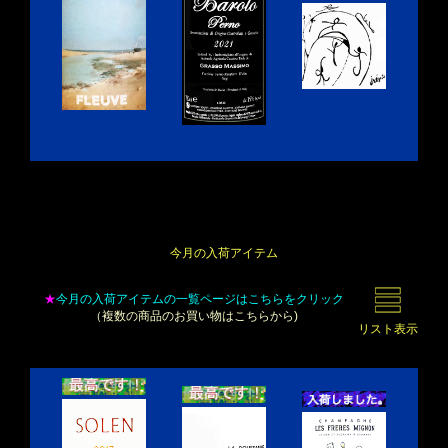
今月の入荷アイテム
★
今月の入荷アイテムの一覧ページはこちらをクリック
（複数の商品のお買い物はこちらから)
リスト表示