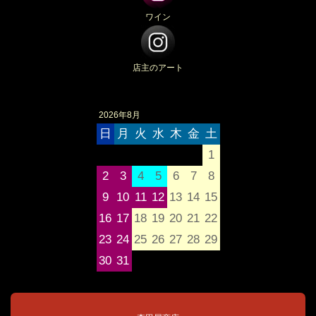
ワイン
店主のアート
2026年8月
日
月
火
水
木
金
土
1
2
3
4
5
6
7
8
9
10
11
12
13
14
15
16
17
18
19
20
21
22
23
24
25
26
27
28
29
30
31