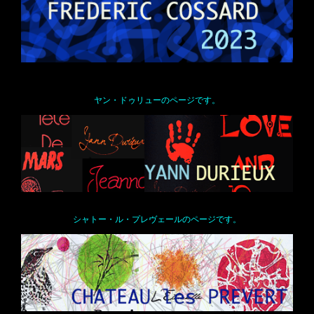
ヤン・ドゥリューのページです。
シャトー・ル・プレヴェールのページです。