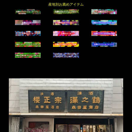
産地別お薦めアイテム