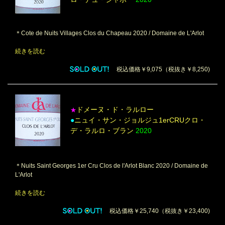
＊Cote de Nuits Villages Clos du Chapeau 2020 / Domaine de L'Arlot
続きを読む
税込価格￥9,075（税抜き￥8,250)
ドメーヌ・ド・ラルロー
★
●
ニュイ・サン・ジョルジュ1erCRUクロ・
デ・ラルロ・ブラン
2020
＊Nuits Saint Georges 1er Cru Clos de l'Arlot Blanc 2020 / Domaine de
L'Arlot
続きを読む
税込価格￥25,740（税抜き￥23,400)