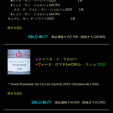
●ロマネ・サン・ヴィヴァン2020 1本
●ニュイ・サン・ジョルジュ1erCRU
クロ・デ・フォレ・サン・ジョルジュ2020 1本
●ニュイ・サン・ジョルジュ1erCRU
キュヴェ・モン･デ･ゾワゾー2020 1本
続きを読む
税込価格￥152,768（税抜き￥138,880)
ドメーヌ・ド・ラルロー
★
●
ヴォーヌ・ロマネ1erCRUレ・スショ
2020
＊Vosne Romanée 1er Cru Les Suchots 2020 / Domaine de L'Arlot
続きを読む
税込価格￥34,650（税抜き￥31,500)