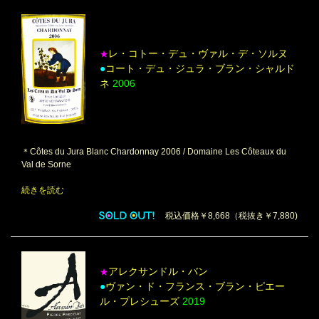
レ・コトー・デュ・ヴァル・デ・ソルヌ
★
●
コート・デュ・ジュラ・ブラン・シャルド
ネ
2006
＊Côtes du Jura Blanc Chardonnay 2006 / Domaine Les Côteaux du
Val de Sorne
続きを読む
税込価格￥8,668（税抜き￥7,880)
アレクサンドル・バン
★
●
ヴァン・ド・フランス・ブラン・ピエー
ル・プレシューズ
2019