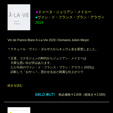
ドメーヌ・ジュリアン・メイエー
★
●
ヴァン・ド・フランス・ブラン・アラヴィ
2019
Vin de France Blanc A-La-Vie 2020 / Domaine Julien Meyer
＊ナチュール・ヴァン・ダルザスからキュヴェ名を変更しました。
＊正直、コスモジュンの時代からジュリアン・メイエーは
大変な思い出が沢山あります。
ただ今回のヴァン・ド・フランス・ブラン・アラヴィ 2020は
試飲して「おやっ！」思わせるほど綺麗な仕上がりで
続きを読む
税込価格￥2,838（税抜き￥2,580)