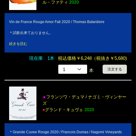
ル・ファティ
2020
Vin de France Rouge Amor Fati 2020 / Thomas Batardiere
＊試飲出来ておりません。
続きを読む
現在庫 1本
税込価格￥6,248（税抜き￥5,680)
注文する
本
フランソワ・デュマ / ナゴミ・ヴィンヤー
★
ズ
●
グランド・キュヴェ
2020
＊Grande Cuvee Rouge 2020 / Francois Dumas / Nagomi Vineyards