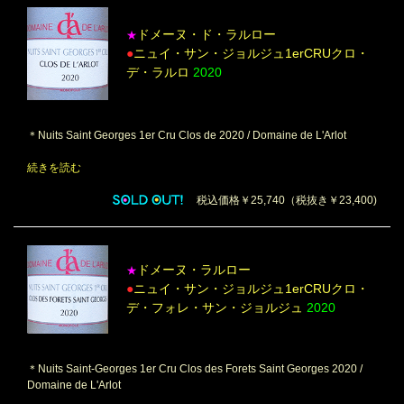
ドメーヌ・ド・ラルロー
★
●
ニュイ・サン・ジョルジュ1erCRUクロ・
デ・ラルロ
2020
＊Nuits Saint Georges 1er Cru Clos de 2020 / Domaine de L'Arlot
続きを読む
税込価格￥25,740（税抜き￥23,400)
ドメーヌ・ラルロー
★
●
ニュイ・サン・ジョルジュ1erCRUクロ・
デ・フォレ・サン・ジョルジュ
2020
＊Nuits Saint-Georges 1er Cru Clos des Forets Saint Georges 2020 /
Domaine de L'Arlot