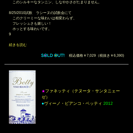
このシルキーなタンニン、しなやかさがたまりません。
8/25/2010試飲 ラシーヌの試飲会にて
このクリーミーな味わいは相変わらず、
フレッシュさも嬉しい！
ホッとする味わいです。
9
続きを読む
税込価格￥7,029（税抜き￥6,390)
ファネッティ（テヌータ・サンタニェー
★
ゼ）
●
ヴィーノ・ビアンコ・ベッティ
2012