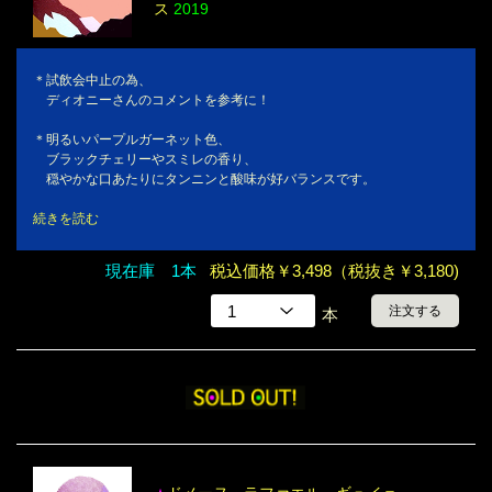
ス
2019
＊試飲会中止の為、
ディオニーさんのコメントを参考に！
＊明るいパープルガーネット色、
ブラックチェリーやスミレの香り、
穏やかな口あたりにタンニンと酸味が好バランスです。
続きを読む
現在庫 1本
税込価格￥3,498（税抜き￥3,180)
注文する
本