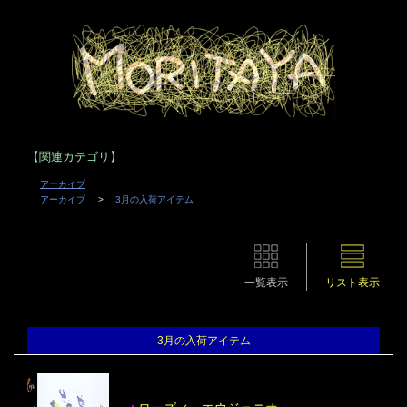
【関連カテゴリ】
アーカイブ
アーカイブ
3月の入荷アイテム
一覧表示
リスト表示
3月の入荷アイテム