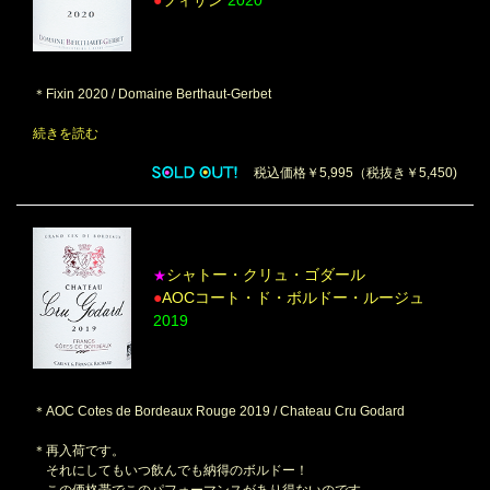
●
フィサン
2020
＊Fixin 2020 / Domaine Berthaut-Gerbet
続きを読む
税込価格￥5,995（税抜き￥5,450)
シャトー・クリュ・ゴダール
★
●
AOCコート・ド・ボルドー・ルージュ
2019
＊AOC Cotes de Bordeaux Rouge 2019 / Chateau Cru Godard
＊再入荷です。
それにしてもいつ飲んでも納得のボルドー！