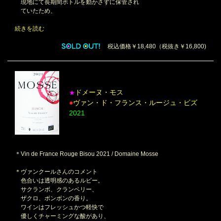
現地にて長期間ボトルを動かさずに保管され
ていたため、
続きを読む
税込価格￥18,480（税抜き￥16,800)
ドメーヌ・モス
★
●
ヴァン・ド・フランス・ルージュ・ビズ
2021
＊Vin de France Rouge Bisou 2021 / Domaine Mosse
＊ヴァンクールさんのコメント
色合いは透明感のあるルビー。
サクランボ、クランベリー、
ザクロ、ボンボンの香り。
ワインはフレッシュかつ軽快で
優しくチャーミングな酸があり、