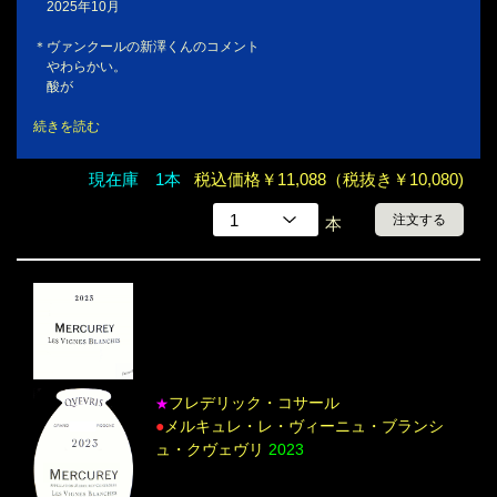
2025年10月
＊ヴァンクールの新澤くんのコメント
やわらかい。
酸が
続きを読む
現在庫 1本
税込価格￥11,088（税抜き￥10,080)
注文する
本
フレデリック・コサール
★
●
メルキュレ・レ・ヴィーニュ・ブランシ
ュ・クヴェヴリ
2023