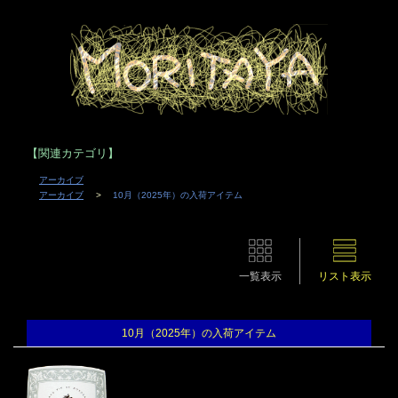
【関連カテゴリ】
アーカイブ
アーカイブ
10月（2025年）の入荷アイテム
一覧表示
リスト表示
10月（2025年）の入荷アイテム