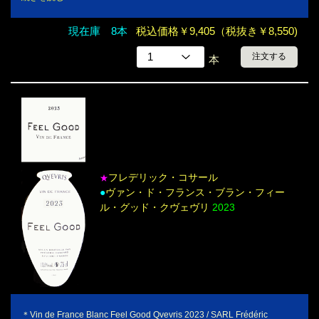
現在庫 8本
税込価格￥9,405（税抜き￥8,550)
注文する
本
フレデリック・コサール
★
●
ヴァン・ド・フランス・ブラン・フィー
ル・グッド・クヴェヴリ
2023
＊Vin de France Blanc Feel Good Qvevris 2023 / SARL Frédéric