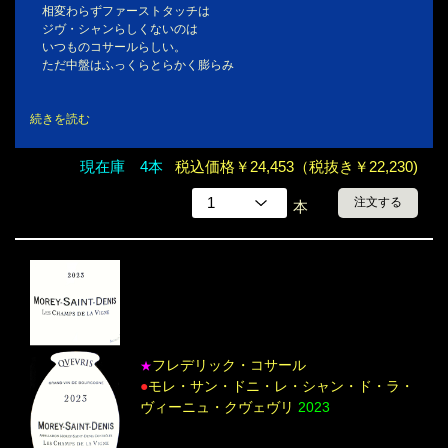
相変わらずファーストタッチは
ジヴ・シャンらしくないのは
いつものコサールらしい。
ただ中盤はふっくらとらかく膨らみ
続きを読む
現在庫 4本
税込価格￥24,453（税抜き￥22,230)
注文する
本
フレデリック・コサール
★
●
モレ・サン・ドニ・レ・シャン・ド・ラ・
ヴィーニュ・クヴェヴリ
2023