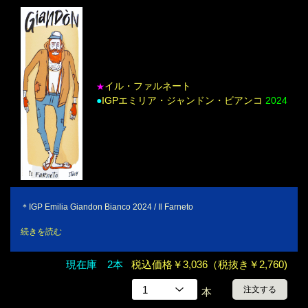
イル・ファルネート
★
●
IGPエミリア・ジャンドン・ビアンコ
2024
＊IGP Emilia Giandon Bianco 2024 / Il Farneto
続きを読む
現在庫 2本
税込価格￥3,036（税抜き￥2,760)
注文する
本