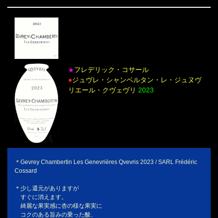
フレデリック・コサール
★
●
ジュヴレ・シャンベルタン・レ・ジュヌヴ
リエール・クヴェヴリ
2023
＊Gevrey Chambertin Les Genevrières Qvevris 2023 / SARL Frédéric
Cossard
＊少し還元がありますが
すぐに消えます。
綺麗な果実感に杏の様な果実に
コクのある旨みの乗った酸、