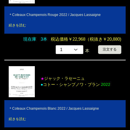
＊Coteaux Champenois Rouge 2022 / Jacques Lassaigne
続きを読む
現在庫 3本
税込価格￥22,968（税抜き￥20,880)
注文する
本
ジャック・ラセーニュ
★
●
コトー・シャンプノワ・ブラン
2022
＊Coteaux Champenois Blanc 2022 / Jacques Lassaigne
続きを読む