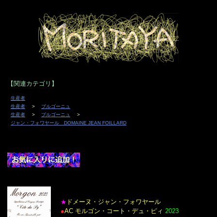
【関連カテゴリ】
生産者
生産者
ブルゴーニュ
生産者
ブルゴーニュ
ジャン・フォワヤール DOMAINE JEAN FOILLARD
ドメーヌ・ジャン・フォワヤール
★
●
AC モルゴン・コート・デュ・ピィ
2023