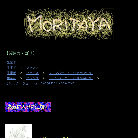
【関連カテゴリ】
生産者
生産者
フランス
生産者
フランス
シャンパーニュ CHAMPAGNE
生産者
フランス
シャンパーニュ CHAMPAGNE
ジャック・ラセーニュ JACQUES LASSAIGNE