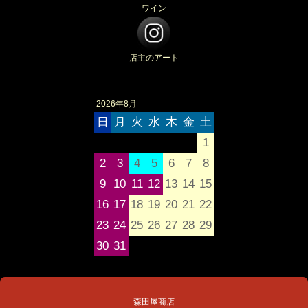
ワイン
店主のアート
2026年8月
日
月
火
水
木
金
土
1
2
3
4
5
6
7
8
9
10
11
12
13
14
15
16
17
18
19
20
21
22
23
24
25
26
27
28
29
30
31
森田屋商店