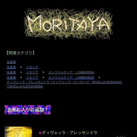
【関連カテゴリ】
生産者
生産者
イタリア
生産者
イタリア
ロンヴァルディア LOMBARDIA
生産者
イタリア
ロンヴァルディア LOMBARDIA
ディヴェッラ・アレッサンドラ / ディヴェッラ・グッサーゴ DIVELLA GUSSAGO
/ DIVELLA ALESSANDRA
ディヴェッラ・アレッサンドラ
★