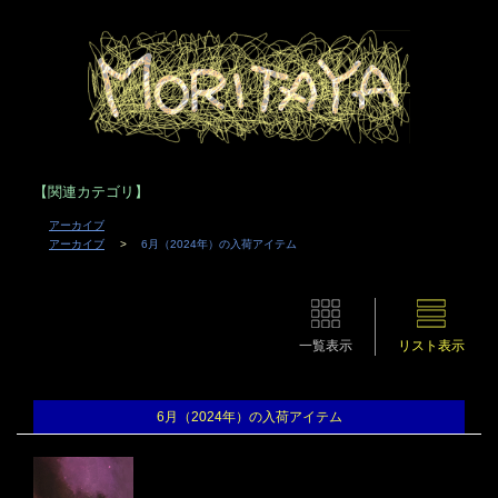
【関連カテゴリ】
アーカイブ
アーカイブ
6月（2024年）の入荷アイテム
一覧表示
リスト表示
6月（2024年）の入荷アイテム