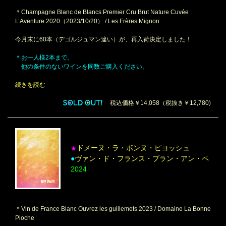
＊Champagne Blanc de Blancs Premier Cru Brut Nature Cuvée
L’Aventure 2020（2023/10/20） / Les Frères Mignon
今月末に60本（デゴルジュマン違い）が、再入荷決定しました！
＊お一人様2本まで。
他の条件のないワインを同数ご購入ください。
続きを読む
税込価格￥14,058（税抜き￥12,780)
ドメーヌ・ラ・ボンヌ・ピヨッシュ
★
●
ヴァン・ド・フランス・ブラン・アン・ペ
2024
＊Vin de France Blanc Ouvrez les guillemets 2023 / Domaine La Bonne
Pioche