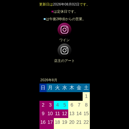
更新日は
2026年08月02日
です。
■
は定休日です。
■
は午後2時頃からの営業。
ワイン
店主のアート
2026年8月
日
月
火
水
木
金
土
1
2
3
4
5
6
7
8
9
10
11
12
13
14
15
16
17
18
19
20
21
22