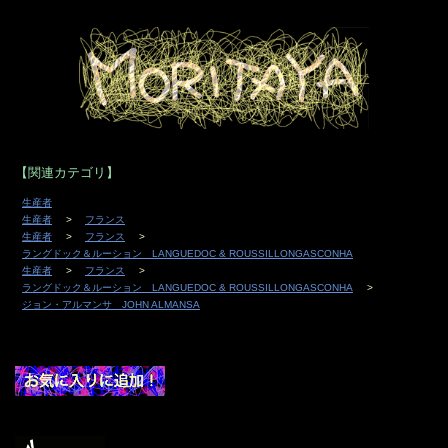
【関連カテゴリ】
生産者
生産者
フランス
生産者
フランス
ラングドック＆ルーション LANGUEDOC & ROUSSILLONGASCONHA
生産者
フランス
ラングドック＆ルーション LANGUEDOC & ROUSSILLONGASCONHA
ジョン・アルマンサ JOHN ALMANSA