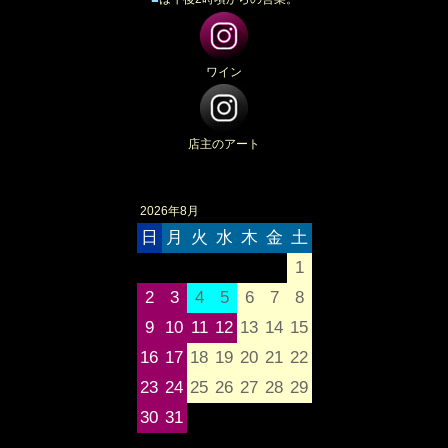
ワイン
店主のアート
2026年8月
日
月
火
水
木
金
土
1
2
3
4
5
6
7
8
9
10
11
12
13
14
15
16
17
18
19
20
21
22
23
24
25
26
27
28
29
30
31