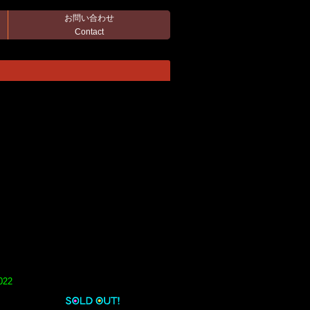
お問い合わせ
Contact
022