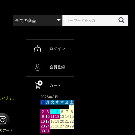
ログイン
会員登録
0
カート
2026年8月
ています。
日
月
火
水
木
金
土
1
2
3
4
5
6
7
8
9
10
11
12
13
14
15
16
17
18
19
20
21
22
23
24
25
26
27
28
29
のアート
30
31