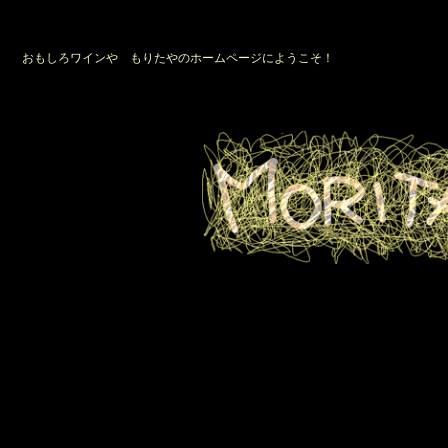
おもしろワインや もりたやのホームページにようこそ！