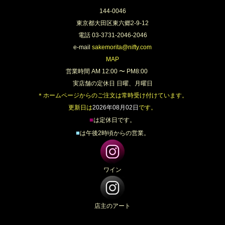
144-0046
東京都大田区東六郷2-9-12
電話 03-3731-2046-2046
e-mail
sakemorita@nifty.com
MAP
営業時間 AM 12:00 〜 PM8:00
実店舗の定休日 日曜、月曜日
＊ホームページからのご注文は常時受け付けています。
更新日は
2026年08月02日
です。
■
は定休日です。
■
は午後2時頃からの営業。
ワイン
店主のアート