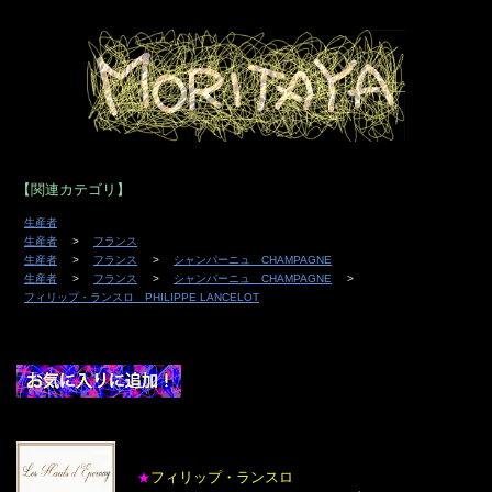
【関連カテゴリ】
生産者
生産者
フランス
生産者
フランス
シャンパーニュ CHAMPAGNE
生産者
フランス
シャンパーニュ CHAMPAGNE
フィリップ・ランスロ PHILIPPE LANCELOT
フィリップ・ランスロ
★