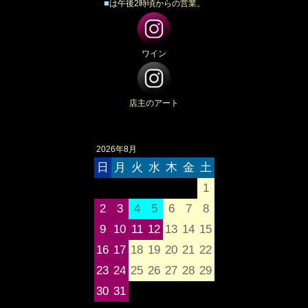
■
は午後2時頃からの営業。
ワイン
店主のアート
2026年8月
日
月
火
水
木
金
土
1
2
3
4
5
6
7
8
9
10
11
12
13
14
15
16
17
18
19
20
21
22
23
24
25
26
27
28
29
30
31