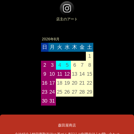
店主のアート
2026年8月
日
月
火
水
木
金
土
1
2
3
4
5
6
7
8
9
10
11
12
13
14
15
16
17
18
19
20
21
22
23
24
25
26
27
28
29
30
31
森田屋商店