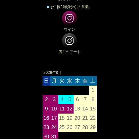
■
は午後2時頃からの営業。
ワイン
店主のアート
2026年8月
日
月
火
水
木
金
土
1
2
3
4
5
6
7
8
9
10
11
12
13
14
15
16
17
18
19
20
21
22
23
24
25
26
27
28
29
30
31