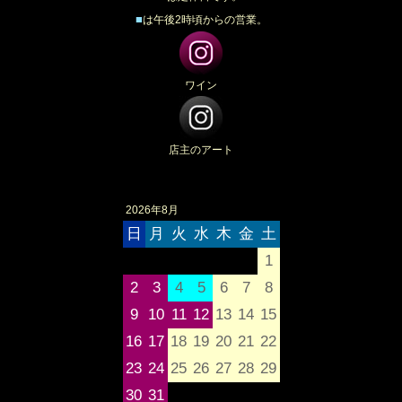
■
は午後2時頃からの営業。
ワイン
店主のアート
2026年8月
日
月
火
水
木
金
土
1
2
3
4
5
6
7
8
9
10
11
12
13
14
15
16
17
18
19
20
21
22
23
24
25
26
27
28
29
30
31