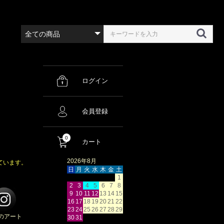
ログイン
会員登録
0
カート
2026年8月
ています。
日
月
火
水
木
金
土
1
2
3
4
5
6
7
8
9
10
11
12
13
14
15
16
17
18
19
20
21
22
23
24
25
26
27
28
29
のアート
30
31