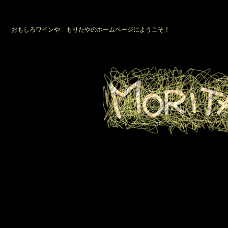
おもしろワインや もりたやのホームページにようこそ！