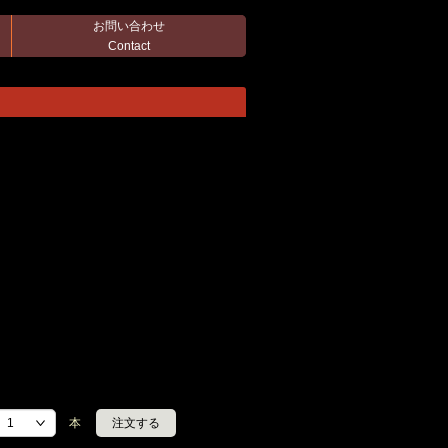
お問い合わせ
Contact
本