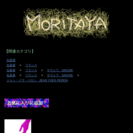
【関連カテゴリ】
生産者
生産者
フランス
生産者
フランス
サヴォワ SAVOIE
生産者
フランス
サヴォワ SAVOIE
ジャン・イヴ・ペロン JEAN YVES PERON