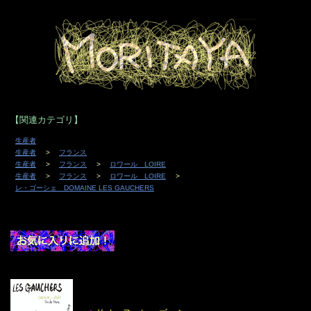
【関連カテゴリ】
生産者
生産者
フランス
生産者
フランス
ロワール LOIRE
生産者
フランス
ロワール LOIRE
レ・ゴーシェ DOMAINE LES GAUCHERS