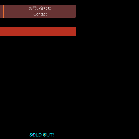
お問い合わせ
Contact