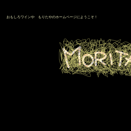
おもしろワインや もりたやのホームページにようこそ！