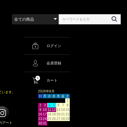
ログイン
会員登録
0
カート
2026年8月
ています。
日
月
火
水
木
金
土
1
2
3
4
5
6
7
8
9
10
11
12
13
14
15
16
17
18
19
20
21
22
23
24
25
26
27
28
29
のアート
30
31