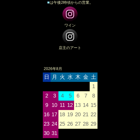
■
は午後2時頃からの営業。
ワイン
店主のアート
2026年8月
日
月
火
水
木
金
土
1
2
3
4
5
6
7
8
9
10
11
12
13
14
15
16
17
18
19
20
21
22
23
24
25
26
27
28
29
30
31