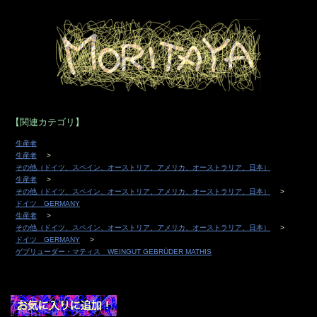
【関連カテゴリ】
生産者
生産者
その他（ドイツ、スペイン、オーストリア、アメリカ、オーストラリア、日本）
生産者
その他（ドイツ、スペイン、オーストリア、アメリカ、オーストラリア、日本）
ドイツ GERMANY
生産者
その他（ドイツ、スペイン、オーストリア、アメリカ、オーストラリア、日本）
ドイツ GERMANY
ゲブリューダー・マティス WEINGUT GEBRÜDER MATHIS