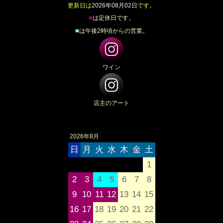
更新日は
2026年08月02日
です。
■
は定休日です。
■
は午後2時頃からの営業。
ワイン
店主のアート
2026年8月
日
月
火
水
木
金
土
1
2
3
4
5
6
7
8
9
10
11
12
13
14
15
16
17
18
19
20
21
22