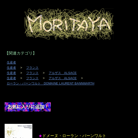
【関連カテゴリ】
生産者
生産者
フランス
生産者
フランス
アルザス ALSACE
生産者
フランス
アルザス ALSACE
ローラン・バーンワルト DOMAINE LAURENT BANNWARTH
ドメーヌ・ローラン・バーンワルト
★