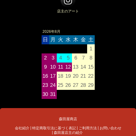
店主のアート
2026年8月
日
月
火
水
木
金
土
1
2
3
4
5
6
7
8
9
10
11
12
13
14
15
16
17
18
19
20
21
22
23
24
25
26
27
28
29
30
31
森田屋商店
会社紹介
特定商取引法に基づく表記
ご利用方法
お問い合わせ
森田屋店主の紹介