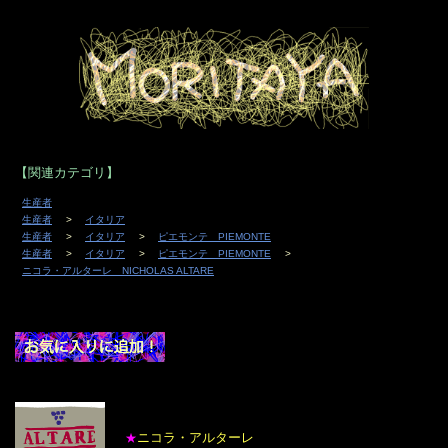
【関連カテゴリ】
生産者
生産者
イタリア
生産者
イタリア
ピエモンテ PIEMONTE
生産者
イタリア
ピエモンテ PIEMONTE
ニコラ・アルターレ NICHOLAS ALTARE
ニコラ・アルターレ
★