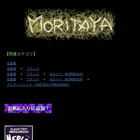
【関連カテゴリ】
生産者
生産者
フランス
生産者
フランス
ボルドー BORDEAUX
生産者
フランス
ボルドー BORDEAUX
フレディニャック CHÂTEAU FREDIGNAC