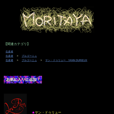
【関連カテゴリ】
生産者
生産者
ブルゴーニュ
生産者
ブルゴーニュ
ヤン・ドゥリュー YANN DURIEUX
ヤン・ドゥリュー
★