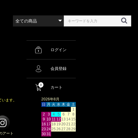
ログイン
会員登録
0
カート
2026年8月
ています。
日
月
火
水
木
金
土
1
2
3
4
5
6
7
8
9
10
11
12
13
14
15
16
17
18
19
20
21
22
23
24
25
26
27
28
29
のアート
30
31