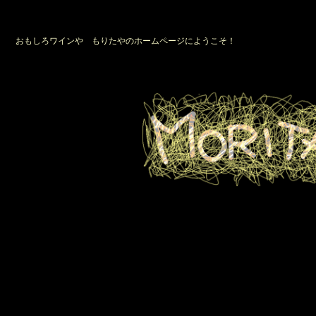
おもしろワインや もりたやのホームページにようこそ！