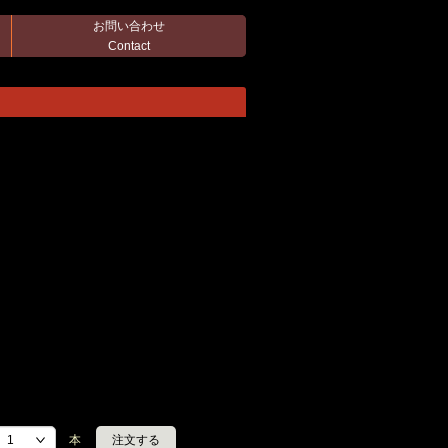
お問い合わせ
Contact
本