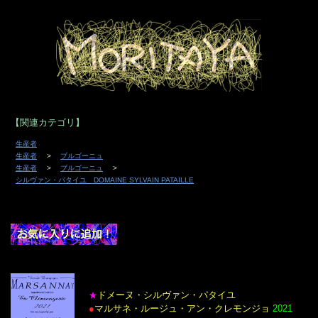
【関連カテゴリ】
生産者
生産者
ブルゴーニュ
生産者
ブルゴーニュ
シルヴァン・パタイユ DOMAINE SYLVAIN PATAILLE
ドメーヌ・シルヴァン・パタイユ
★
●
マルサネ・ルージュ・アン・クレモンジョ
2021