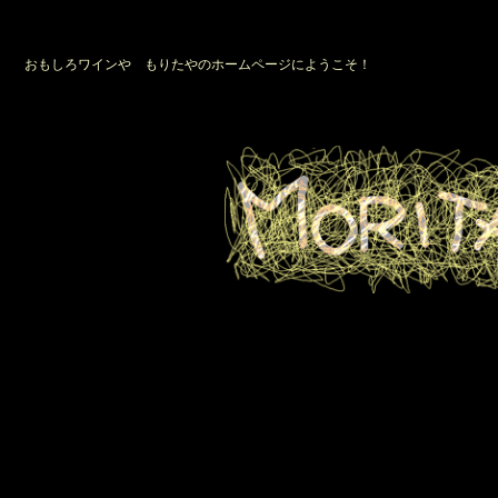
おもしろワインや もりたやのホームページにようこそ！