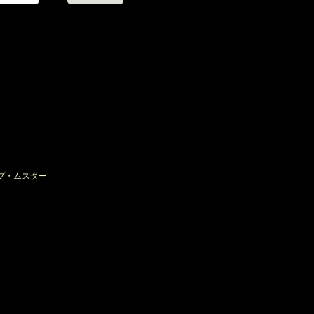
プ・ムスター