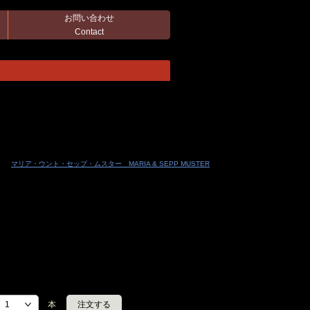
お問い合わせ
Contact
マリア・ウント・セップ・ムスター MARIA & SEPP MUSTER
本