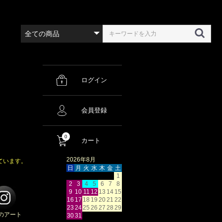
ログイン
会員登録
0
カート
2026年8月
ています。
日
月
火
水
木
金
土
1
2
3
4
5
6
7
8
9
10
11
12
13
14
15
16
17
18
19
20
21
22
23
24
25
26
27
28
29
のアート
30
31