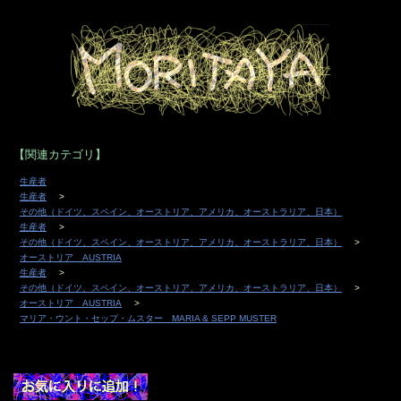
【関連カテゴリ】
生産者
生産者
その他（ドイツ、スペイン、オーストリア、アメリカ、オーストラリア、日本）
生産者
その他（ドイツ、スペイン、オーストリア、アメリカ、オーストラリア、日本）
オーストリア AUSTRIA
生産者
その他（ドイツ、スペイン、オーストリア、アメリカ、オーストラリア、日本）
オーストリア AUSTRIA
マリア・ウント・セップ・ムスター MARIA & SEPP MUSTER