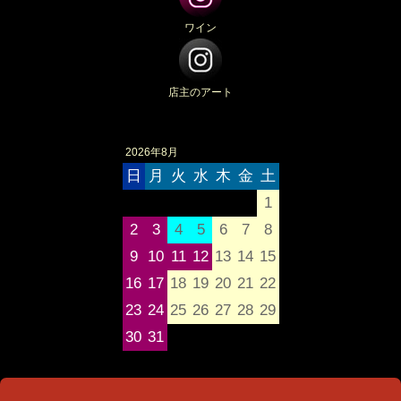
ワイン
店主のアート
2026年8月
日
月
火
水
木
金
土
1
2
3
4
5
6
7
8
9
10
11
12
13
14
15
16
17
18
19
20
21
22
23
24
25
26
27
28
29
30
31