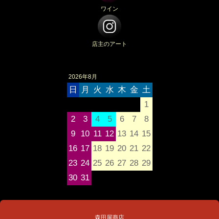
ワイン
店主のアート
2026年8月
日
月
火
水
木
金
土
1
2
3
4
5
6
7
8
9
10
11
12
13
14
15
16
17
18
19
20
21
22
23
24
25
26
27
28
29
30
31
森田屋商店