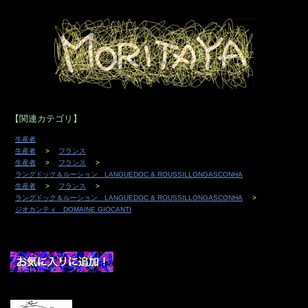
【関連カテゴリ】
生産者
生産者
フランス
生産者
フランス
ラングドック＆ルーション LANGUEDOC & ROUSSILLONGASCONHA
生産者
フランス
ラングドック＆ルーション LANGUEDOC & ROUSSILLONGASCONHA
ジオカンティ DOMAINE GIOCANTI