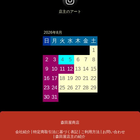
店主のアート
2026年8月
日
月
火
水
木
金
土
1
2
3
4
5
6
7
8
9
10
11
12
13
14
15
16
17
18
19
20
21
22
23
24
25
26
27
28
29
30
31
森田屋商店
会社紹介
特定商取引法に基づく表記
ご利用方法
お問い合わせ
森田屋店主の紹介