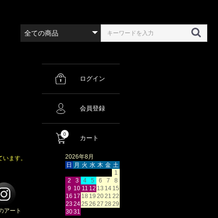
ログイン
会員登録
0
カート
2026年8月
ています。
日
月
火
水
木
金
土
1
2
3
4
5
6
7
8
9
10
11
12
13
14
15
16
17
18
19
20
21
22
23
24
25
26
27
28
29
のアート
30
31