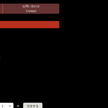
お問い合わせ
Contact
T
本