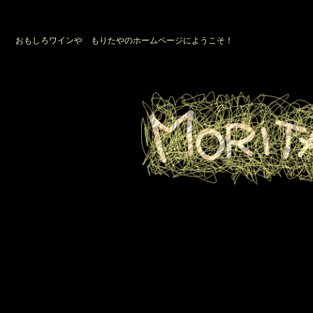
おもしろワインや もりたやのホームページにようこそ！