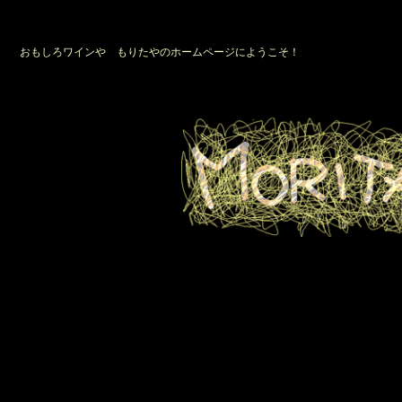
おもしろワインや もりたやのホームページにようこそ！