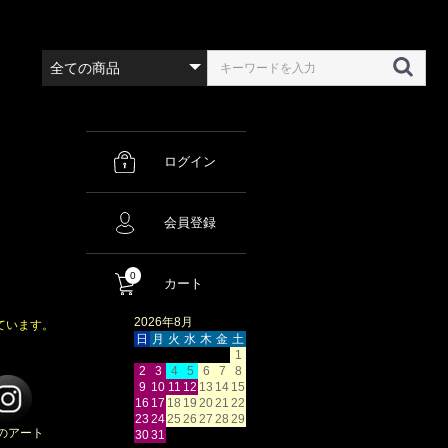
ログイン
会員登録
0
カート
2026年8月
ています。
日
月
火
水
木
金
土
1
2
3
4
5
6
7
8
9
10
11
12
13
14
15
16
17
18
19
20
21
22
23
24
25
26
27
28
29
のアート
30
31