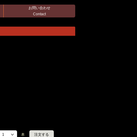
お問い合わせ
Contact
本