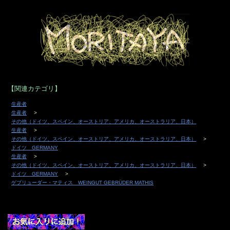
【関連カテゴリ】
生産者
生産者
その他（ドイツ、スペイン、オーストリア、アメリカ、オーストラリア、日本）
生産者
その他（ドイツ、スペイン、オーストリア、アメリカ、オーストラリア、日本）
ドイツ GERMANY
生産者
その他（ドイツ、スペイン、オーストリア、アメリカ、オーストラリア、日本）
ドイツ GERMANY
ゲブリューダー・マティス WEINGUT GEBRÜDER MATHIS