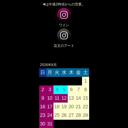
■
は午後2時頃からの営業。
ワイン
店主のアート
2026年8月
日
月
火
水
木
金
土
1
2
3
4
5
6
7
8
9
10
11
12
13
14
15
16
17
18
19
20
21
22
23
24
25
26
27
28
29
30
31